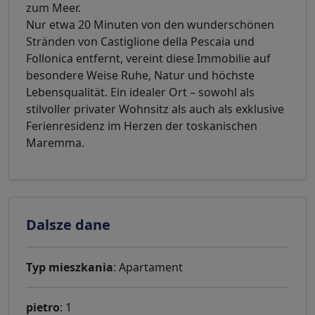
zum Meer.
Nur etwa 20 Minuten von den wunderschönen
Stränden von Castiglione della Pescaia und
Follonica entfernt, vereint diese Immobilie auf
besondere Weise Ruhe, Natur und höchste
Lebensqualität. Ein idealer Ort – sowohl als
stilvoller privater Wohnsitz als auch als exklusive
Ferienresidenz im Herzen der toskanischen
Maremma.
Dalsze dane
Typ mieszkania
: Apartament
pietro
: 1