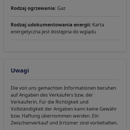
Rodzaj ogrzewania
: Gaz
Rodzaj udokumentowania energii
: Karta
energetyczna jest dostępna do wglądu
Uwagi
Die von uns gemachten Informationen beruhen
auf Angaben des Verkäufers bzw. der
Verkäuferin. Für die Richtigkeit und
Vollständigkeit der Angaben kann keine Gewähr
bzw. Haftung übernommen werden. Ein
Zwischenverkauf und Irrtümer sind vorbehalten.