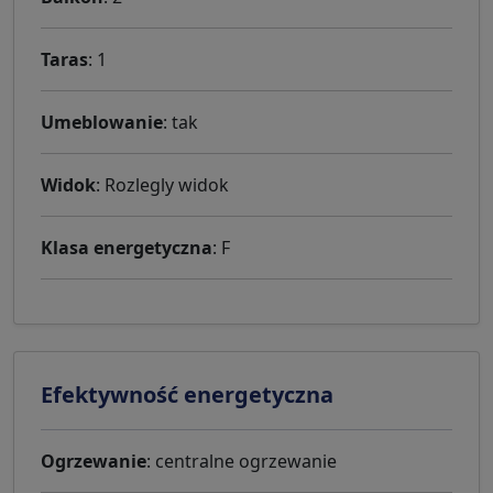
Taras
: 1
Umeblowanie
: tak
Widok
: Rozlegly widok
Klasa energetyczna
: F
Efektywność energetyczna
Ogrzewanie
: centralne ogrzewanie