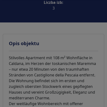
Liczba izb:
3
Opis objektu
Stilvolles Apartment mit 108 m² Wohnfläche in
Caldana, im Herzen der toskanischen Maremma
– nur etwa 20 Minuten von den traumhaften
Stränden von Castiglione della Pescaia entfernt.
Die Wohnung befindet sich im ersten und
zugleich obersten Stockwerk eines gepflegten
Hauses und vereint Großzügigkeit, Eleganz und
mediterranen Charme.
Der weitläufige Wohnbereich mit offener