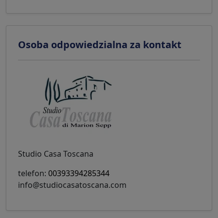
Osoba odpowiedzialna za kontakt
Studio Casa Toscana
telefon:
00393394285344
info@studiocasatoscana.com