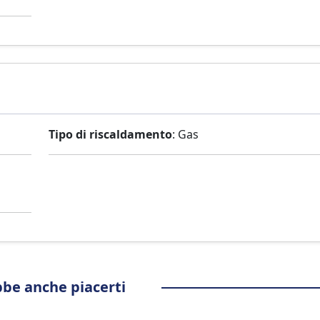
Tipo di riscaldamento
: Gas
be anche piacerti