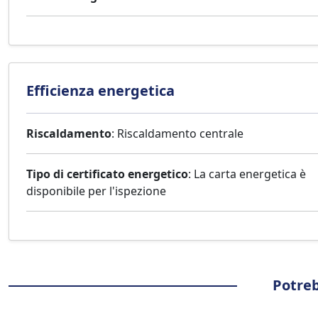
Efficienza energetica
Riscaldamento
: Riscaldamento centrale
Tipo di certificato energetico
: La carta energetica è
disponibile per l'ispezione
Potreb