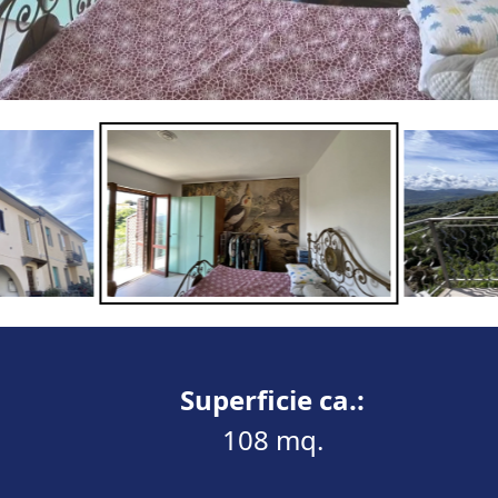
Superficie ca.:
108 mq.