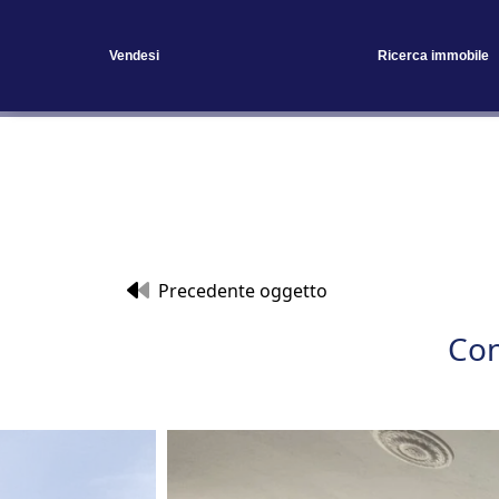
Vendesi
Ricerca immobile
Precedente oggetto
Con