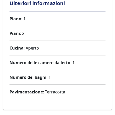
Ulteriori informazioni
Piano
: 1
Piani
: 2
Cucina
: Aperto
Numero delle camere da letto
: 1
Numero dei bagni
: 1
Pavimentazione
: Terracotta