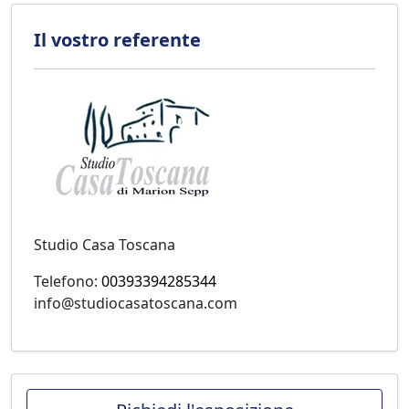
Il vostro referente
Studio Casa Toscana
Telefono:
00393394285344
info@studiocasatoscana.com