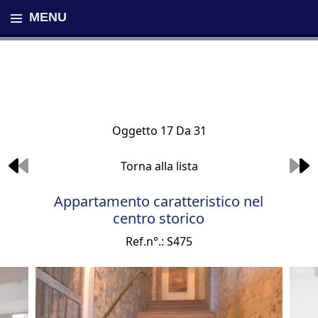
MENU
Oggetto 17 Da 31
Torna alla lista
Appartamento caratteristico nel
centro storico
Ref.n°.: S475