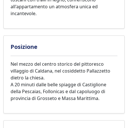
all'appartamento un atmosfera unica ed
incantevole.
Posizione
Nel mezzo del centro storico del pittoresco
villaggio di Caldana, nel cosiddetto Pallazzetto
dietro la chiesa.
A 20 minuti dalle belle spiagge di Castiglione
della Pescaias, Follonicas e dal capoluogo di
provincia di Grosseto e Massa Marittima.