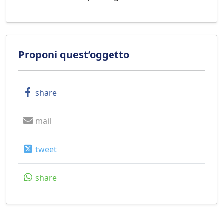
Proponi quest’oggetto
share
mail
tweet
share