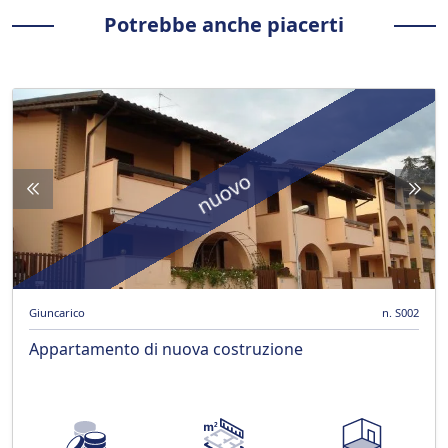
Potrebbe anche piacerti
nuovo
Giuncarico
n. S002
Appartamento di nuova costruzione