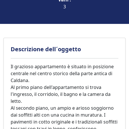
3
Descrizione dell´oggetto
Il grazioso appartamento è situato in posizione
centrale nel centro storico della parte antica di
Caldana.
Al primo piano dell'appartamento si trova
l'ingresso, il corridoio, il bagno e la camera da
letto.
Al secondo piano, un ampio e arioso soggiorno
dai soffitti alti con una cucina in muratura. I
pavimenti in cotto originale e i tradizionali soffitti
toscani con travi in legno, conferiscono