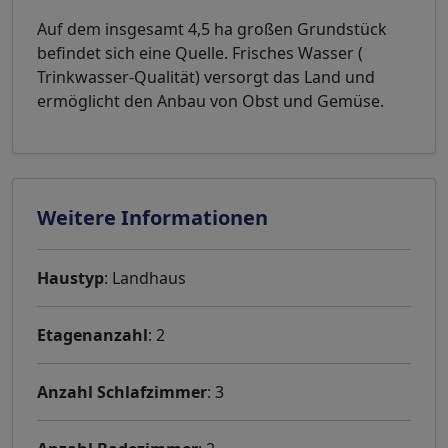
Auf dem insgesamt 4,5 ha großen Grundstück
befindet sich eine Quelle. Frisches Wasser (
Trinkwasser-Qualität) versorgt das Land und
ermöglicht den Anbau von Obst und Gemüse.
Weitere Informationen
Haustyp
: Landhaus
Etagenanzahl
: 2
Anzahl Schlafzimmer
: 3