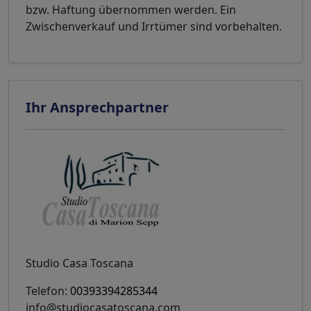
bzw. Haftung übernommen werden. Ein
Zwischenverkauf und Irrtümer sind vorbehalten.
Ihr Ansprechpartner
Studio Casa Toscana
Telefon:
00393394285344
info@studiocasatoscana.com