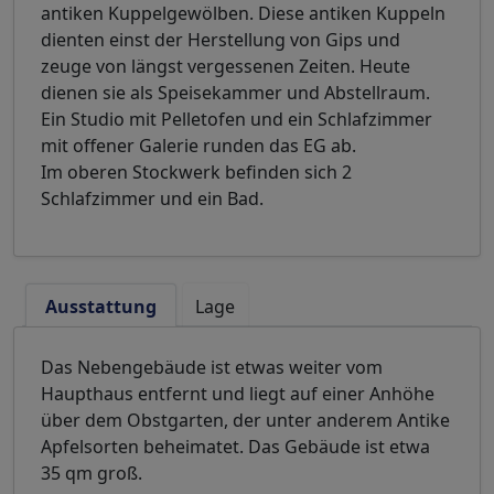
antiken Kuppelgewölben. Diese antiken Kuppeln
dienten einst der Herstellung von Gips und
zeuge von längst vergessenen Zeiten. Heute
dienen sie als Speisekammer und Abstellraum.
Ein Studio mit Pelletofen und ein Schlafzimmer
mit offener Galerie runden das EG ab.
Im oberen Stockwerk befinden sich 2
Schlafzimmer und ein Bad.
Ausstattung
Lage
Das Nebengebäude ist etwas weiter vom
Haupthaus entfernt und liegt auf einer Anhöhe
über dem Obstgarten, der unter anderem Antike
Apfelsorten beheimatet. Das Gebäude ist etwa
35 qm groß.