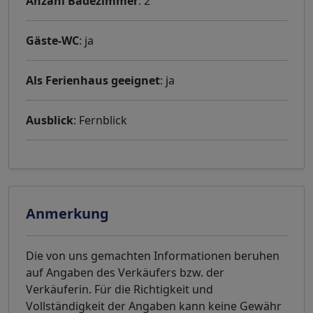
Anzahl Badezimmer
: 2
Gäste-WC
: ja
Als Ferienhaus geeignet
: ja
Ausblick
: Fernblick
Anmerkung
Die von uns gemachten Informationen beruhen
auf Angaben des Verkäufers bzw. der
Verkäuferin. Für die Richtigkeit und
Vollständigkeit der Angaben kann keine Gewähr