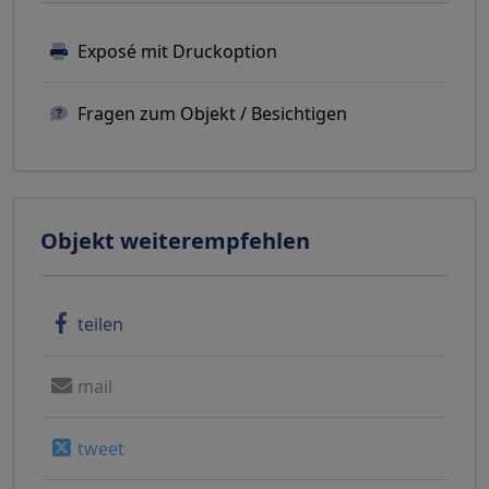
Exposé mit Druckoption
Fragen zum Objekt / Besichtigen
Objekt weiterempfehlen
teilen
mail
tweet