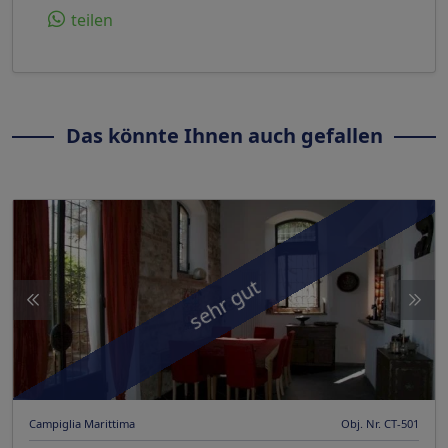
teilen
Das könnte Ihnen auch gefallen
sehr gut
Campiglia Marittima
Obj. Nr. CT-501