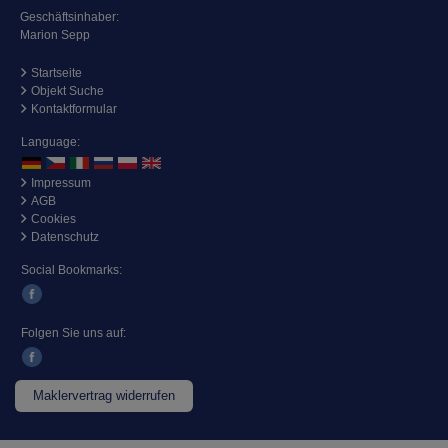
Geschäftsinhaber:
Marion Sepp
Startseite
Objekt Suche
Kontaktformular
Language:
Impressum
AGB
Cookies
Datenschutz
Social Bookmarks:
Folgen Sie uns auf:
Maklervertrag widerrufen