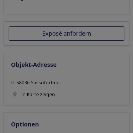
Exposé anfordern
Objekt-Adresse
IT-58036 Sassofortino
In Karte zeigen
Optionen