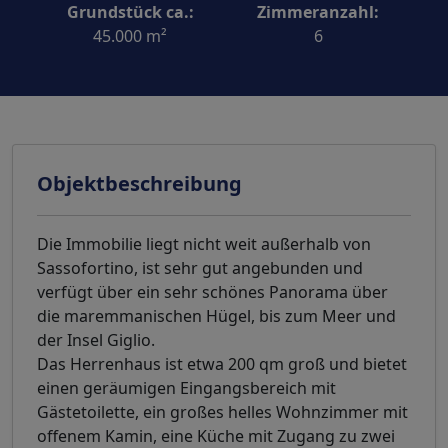
Grundstück ca.:
Zimmeranzahl:
45.000 m²
6
Objektbeschreibung
Die Immobilie liegt nicht weit außerhalb von
Sassofortino, ist sehr gut angebunden und
verfügt über ein sehr schönes Panorama über
die maremmanischen Hügel, bis zum Meer und
der Insel Giglio.
Das Herrenhaus ist etwa 200 qm groß und bietet
einen geräumigen Eingangsbereich mit
Gästetoilette, ein großes helles Wohnzimmer mit
offenem Kamin, eine Küche mit Zugang zu zwei