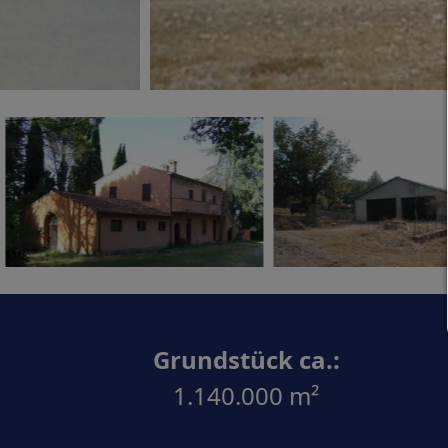
Grundstück ca.:
1.140.000 m²