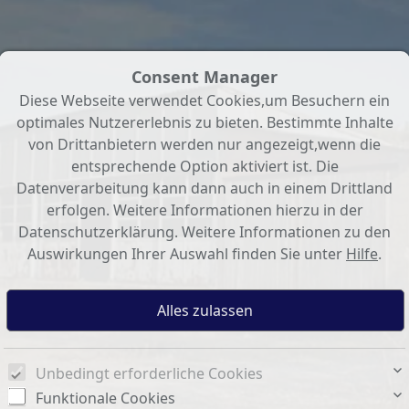
Consent Manager
Diese Webseite verwendet Cookies,um Besuchern ein
optimales Nutzererlebnis zu bieten. Bestimmte Inhalte
von Drittanbietern werden nur angezeigt,wenn die
entsprechende Option aktiviert ist. Die
Datenverarbeitung kann dann auch in einem Drittland
erfolgen. Weitere Informationen hierzu in der
Datenschutzerklärung. Weitere Informationen zu den
Auswirkungen Ihrer Auswahl finden Sie unter
Hilfe
.
Unbedingt erforderliche Cookies
Funktionale Cookies