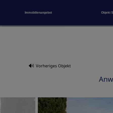
Immobilienangebot
Objekt 
Vorheriges Objekt
Anw