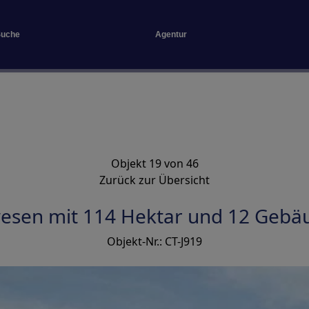
Suche
Agentur
Objekt 19 von 46
Zurück zur Übersicht
esen mit 114 Hektar und 12 Gebä
Objekt-Nr.: CT-J919