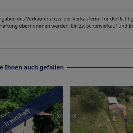
aben des Verkäufers bzw. der Verkäuferin. Für die Richti
. Haftung übernommen werden. Ein Zwischenverkauf und I
e Ihnen auch gefallen
Traumhaft