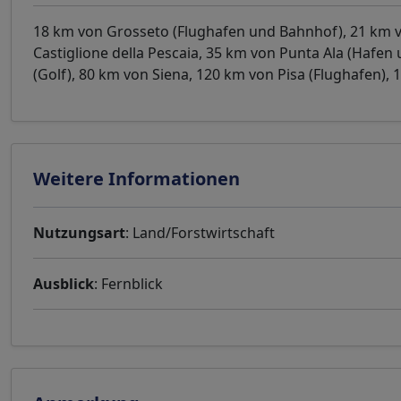
18 km von Grosseto (Flughafen und Bahnhof), 21 km v
Castiglione della Pescaia, 35 km von Punta Ala (Hafe
(Golf), 80 km von Siena, 120 km von Pisa (Flughafen),
Weitere Informationen
Nutzungsart
: Land/Forstwirtschaft
Ausblick
: Fernblick