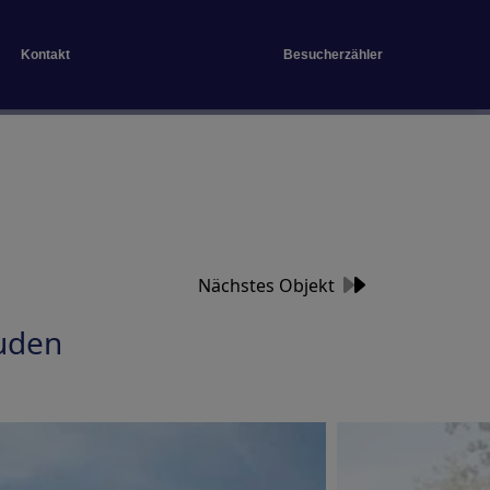
Kontakt
Besucherzähler
Nächstes Objekt
uden