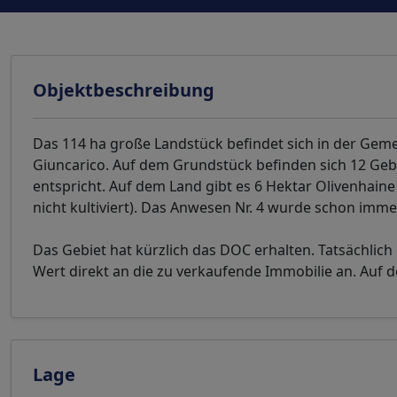
Objektbeschreibung
Das 114 ha große Landstück befindet sich in der Ge
Giuncarico. Auf dem Grundstück befinden sich 12 Ge
entspricht. Auf dem Land gibt es 6 Hektar Olivenhain
nicht kultiviert). Das Anwesen Nr. 4 wurde schon immer
Das Gebiet hat kürzlich das DOC erhalten. Tatsächlic
Wert direkt an die zu verkaufende Immobilie an. Auf 
Lage