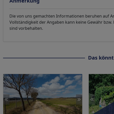
Anmerkung
Die von uns gemachten Informationen beruhen auf Ang
Vollständigkeit der Angaben kann keine Gewähr bzw
sind vorbehalten.
Das könnt