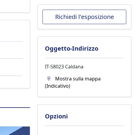
Richiedi l'esposizione
Oggetto-Indirizzo
IT-58023 Caldana
Mostra sulla mappa
(Indicativo)
Opzioni