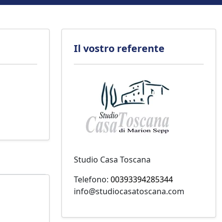
Il vostro referente
Studio Casa Toscana
Telefono:
00393394285344
info@studiocasatoscana.com