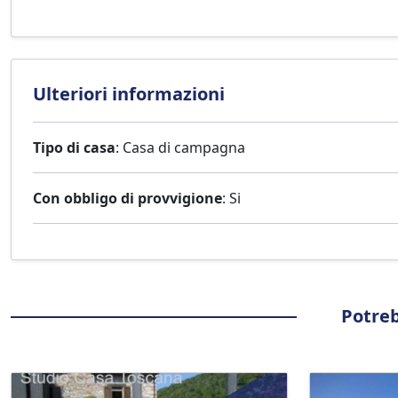
Ulteriori informazioni
Tipo di casa
: Casa di campagna
Con obbligo di provvigione
: Si
Potreb