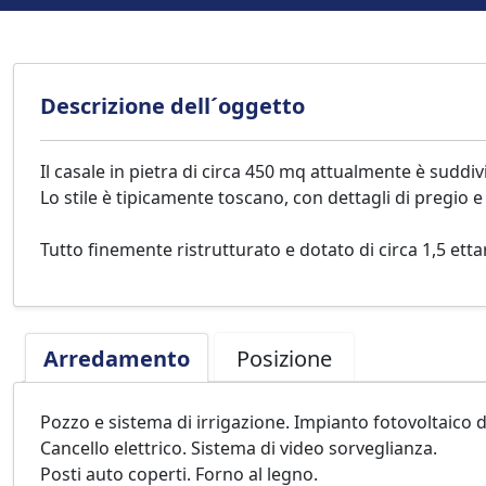
Descrizione dell´oggetto
Il casale in pietra di circa 450 mq attualmente è suddi
Lo stile è tipicamente toscano, con dettagli di pregio 
Tutto finemente ristrutturato e dotato di circa 1,5 ettar
Arredamento
Posizione
Pozzo e sistema di irrigazione. Impianto fotovoltaico 
Cancello elettrico. Sistema di video sorveglianza.
Posti auto coperti. Forno al legno.