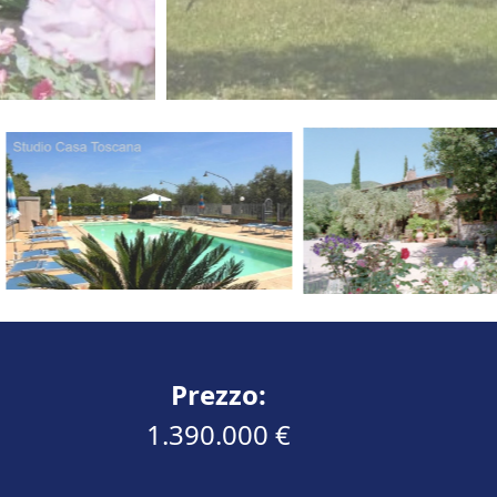
Prezzo:
1.390.000 €