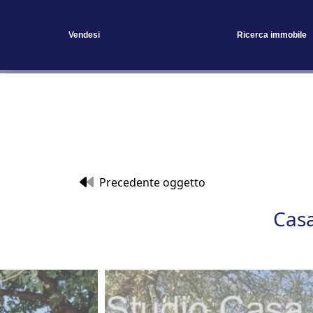
Vendesi
Ricerca immobile
Precedente oggetto
Casa