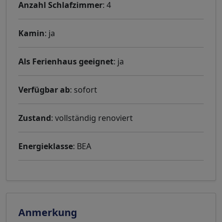
Anzahl Schlafzimmer
: 4
Kamin
: ja
Als Ferienhaus geeignet
: ja
Verfügbar ab
: sofort
Zustand
: vollständig renoviert
Energieklasse
: BEA
Anmerkung