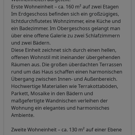
Erste Wohneinheit – ca. 160 m² auf zwei Etagen
Im Erdgeschoss befinden sich ein großzügiges,
lichtdurchflutetes Wohnzimmer, eine Küche und
ein Badezimmer. Im Obergeschoss gelangt man
über eine offene Galerie zu zwei Schlafzimmern
und zwei Bädern.
Diese Einheit zeichnet sich durch einen hellen,
offenen Wohnstil mit ineinander übergehenden
Räumen aus. Die großen überdachten Terrassen
rund um das Haus schaffen einen harmonischen
Übergang zwischen Innen- und Außenbereich.
Hochwertige Materialien wie Terrakottaböden,
Parkett, Mosaike in den Bädern und
maßgefertigte Wandnischen verleihen der
Wohnung ein elegantes und harmonisches
Ambiente.
Zweite Wohneinheit – ca. 130 m² auf einer Ebene