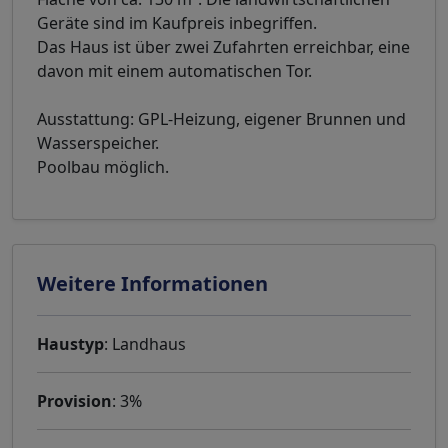
Geräte sind im Kaufpreis inbegriffen.
Das Haus ist über zwei Zufahrten erreichbar, eine
davon mit einem automatischen Tor.
Ausstattung: GPL-Heizung, eigener Brunnen und
Wasserspeicher.
Poolbau möglich.
Weitere Informationen
Haustyp
: Landhaus
Provision
: 3%