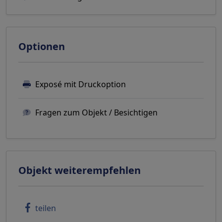
Optionen
Exposé mit Druckoption
Fragen zum Objekt / Besichtigen
Objekt weiterempfehlen
teilen