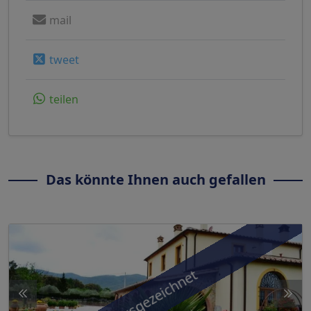
mail
tweet
teilen
Das könnte Ihnen auch gefallen
ausgezeichnet