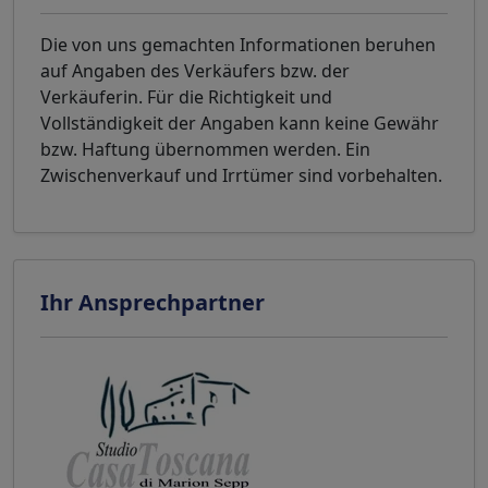
Die von uns gemachten Informationen beruhen
auf Angaben des Verkäufers bzw. der
Verkäuferin. Für die Richtigkeit und
Vollständigkeit der Angaben kann keine Gewähr
bzw. Haftung übernommen werden. Ein
Zwischenverkauf und Irrtümer sind vorbehalten.
Ihr Ansprechpartner