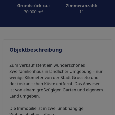
Grundstück ca.:
Zimmeranzahl:
70.000 m²
11
Objektbeschreibung
Zum Verkauf steht ein wunderschönes
Zweifamilienhaus in ländlicher Umgebung – nur
wenige Kilometer von der Stadt Grosseto und
der toskanischen Küste entfernt. Das Anwesen
ist von einem großzügigen Garten und eigenem
Land umgeben.
Die Immobilie ist in zwei unabhängige
Wohneinheiten aufgeteilt: