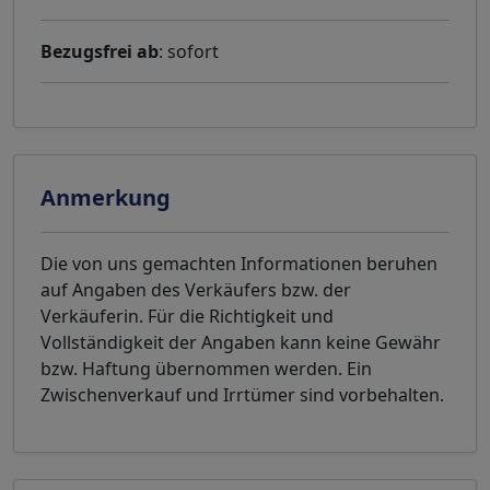
Bezugsfrei ab
: sofort
Anmerkung
Die von uns gemachten Informationen beruhen
auf Angaben des Verkäufers bzw. der
Verkäuferin. Für die Richtigkeit und
Vollständigkeit der Angaben kann keine Gewähr
bzw. Haftung übernommen werden. Ein
Zwischenverkauf und Irrtümer sind vorbehalten.