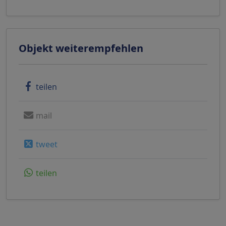
Objekt weiterempfehlen
teilen
mail
tweet
teilen