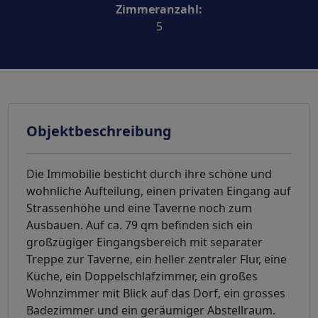
Zimmeranzahl:
5
Objektbeschreibung
Die Immobilie besticht durch ihre schöne und
wohnliche Aufteilung, einen privaten Eingang auf
Strassenhöhe und eine Taverne noch zum
Ausbauen. Auf ca. 79 qm befinden sich ein
großzügiger Eingangsbereich mit separater
Treppe zur Taverne, ein heller zentraler Flur, eine
Küche, ein Doppelschlafzimmer, ein großes
Wohnzimmer mit Blick auf das Dorf, ein grosses
Badezimmer und ein geräumiger Abstellraum.