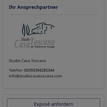
Ihr Ansprechpartner
Studio Casa Toscana
Telefon:
00393394285344
info@studiocasatoscana.com
Exposé anfordern