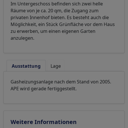
Im Untergeschoss befinden sich zwei helle
Räume von je ca. 20 qm, die Zugang zum
privaten Innenhof bieten. Es besteht auch die
Möglichkeit, ein Stück Grünfläche vor dem Haus
zu erwerben, um einen eigenen Garten
anzulegen.
Ausstattung
Lage
Gasheizungsanlage nach dem Stand von 2005.
APE wird gerade fertiggestellt.
Weitere Informationen