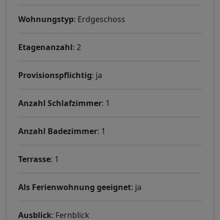
Wohnungstyp
: Erdgeschoss
Etagenanzahl
: 2
Provisionspflichtig
: ja
Anzahl Schlafzimmer
: 1
Anzahl Badezimmer
: 1
Terrasse
: 1
Als Ferienwohnung geeignet
: ja
Ausblick
: Fernblick