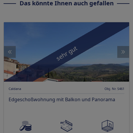
Das könnte Ihnen auch gefallen
sehr gut
Caldana
Obj. Nr. S461
Edgeschoßwohnung mit Balkon und Panorama