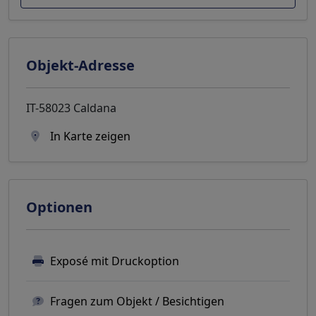
Objekt-Adresse
IT-58023 Caldana
In Karte zeigen
Optionen
Exposé mit Druckoption
Fragen zum Objekt / Besichtigen