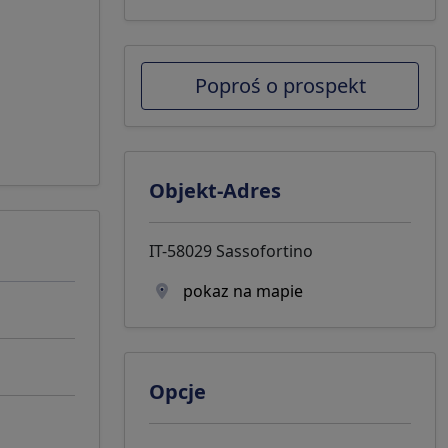
Poproś o prospekt
Objekt-Adres
IT-58029 Sassofortino
pokaz na mapie
Opcje