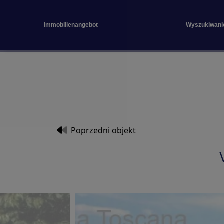
Immobilienangebot
Wyszukiwani
Poprzedni objekt