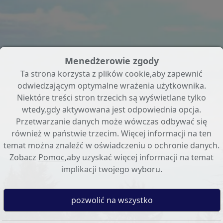
Menedżerowie zgody
Ta strona korzysta z plików cookie,aby zapewnić
odwiedzającym optymalne wrażenia użytkownika.
Niektóre treści stron trzecich są wyświetlane tylko
wtedy,gdy aktywowana jest odpowiednia opcja.
Przetwarzanie danych może wówczas odbywać się
również w państwie trzecim. Więcej informacji na ten
temat można znaleźć w oświadczeniu o ochronie danych.
Zobacz
Pomoc
,aby uzyskać więcej informacji na temat
implikacji twojego wyboru.