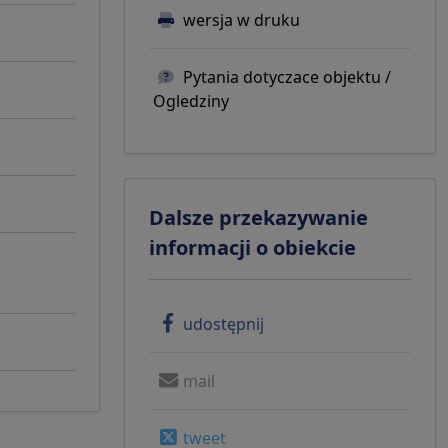
wersja w druku
Pytania dotyczace objektu /
Ogledziny
Dalsze przekazywanie
informacji o obiekcie
udostępnij
mail
tweet